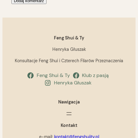
Feng Shui & Ty
Henryka Głuszak
Konsultacje Feng Shui i Czterech Filarów Przeznaczenia
Feng Shui & Ty
Klub z pasją
Henryka Głuszak
Nawigacja
Kontakt
e-mail:
kontakt@fengshuiity.pl