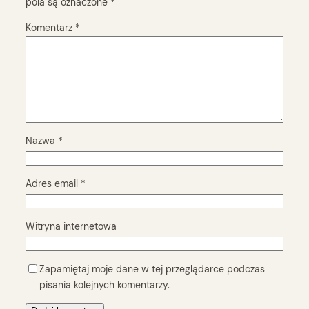
pola są oznaczone
*
Komentarz
*
Nazwa
*
Adres email
*
Witryna internetowa
Zapamiętaj moje dane w tej przeglądarce podczas
pisania kolejnych komentarzy.