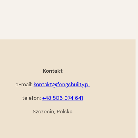
Kontakt
e-mail:
kontakt@fengshuiity.pl
telefon:
+48 506 974 641
Szczecin, Polska