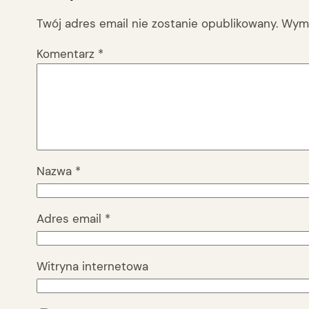
Twój adres email nie zostanie opublikowany.
Wyma
Komentarz
*
Nazwa
*
Adres email
*
Witryna internetowa