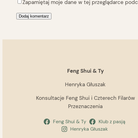
Zapamiętaj moje dane w tej przeglądarce podcz
Feng Shui & Ty
Henryka Głuszak
Konsultacje Feng Shui i Czterech Filarów
Przeznaczenia
Feng Shui & Ty
Klub z pasją
Henryka Głuszak