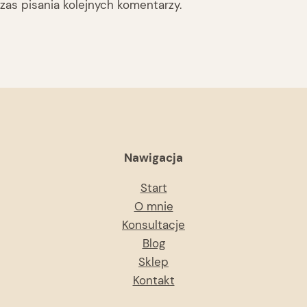
as pisania kolejnych komentarzy.
Nawigacja
Start
O mnie
Konsultacje
Blog
Sklep
Kontakt