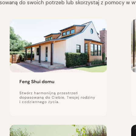
pasowaną do swoich potrzeb lub skorzystaj z pomocy w 