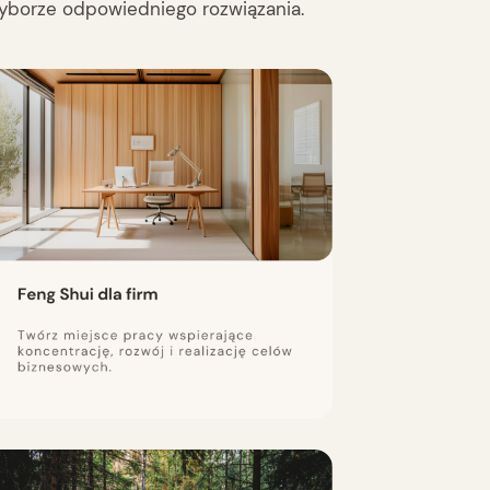
wyborze odpowiedniego rozwiązania.