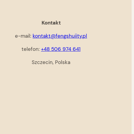
Kontakt
e-mail:
kontakt@fengshuiity.pl
telefon:
+48 506 974 641
Szczecin, Polska