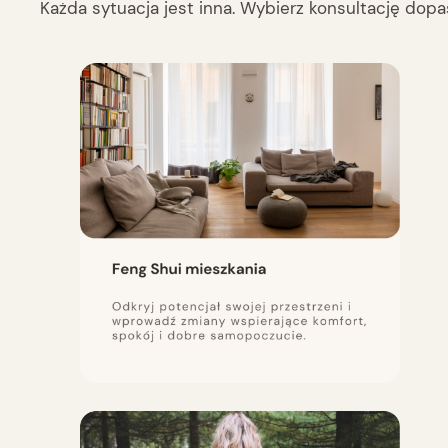
Każda sytuacja jest inna. Wybierz konsultację do