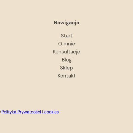
Nawigacja
Start
O mnie
Konsultacje
Blog
Sklep
Kontakt
•
Polityka Prywatności i cookies