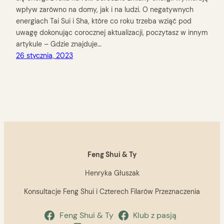
wpływ zarówno na domy, jak i na ludzi. O negatywnych
energiach Tai Sui i Sha, które co roku trzeba wziąć pod
uwagę dokonując corocznej aktualizacji, poczytasz w innym
artykule – Gdzie znajduje…
26 stycznia, 2023
Feng Shui & Ty
Henryka Głuszak
Konsultacje Feng Shui i Czterech Filarów Przeznaczenia
Feng Shui & Ty
Klub z pasją