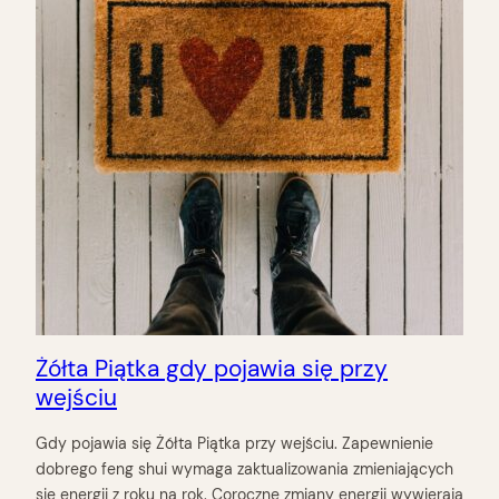
Żółta Piątka gdy pojawia się przy
wejściu
Gdy pojawia się Żółta Piątka przy wejściu. Zapewnienie
dobrego feng shui wymaga zaktualizowania zmieniających
się energii z roku na rok. Coroczne zmiany energii wywierają