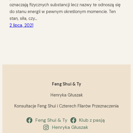
oznaczają fizycznych substancji lecz nazwy te odnoszą się
do stanu energii w pewnym określonym momencie. Ten
stan, siła, czy…
2 lipca, 2021
Feng Shui & Ty
Henryka Głuszak
Konsultacje Feng Shui i Czterech Filarów Przeznaczenia
Feng Shui & Ty
Klub z pasją
Henryka Głuszak