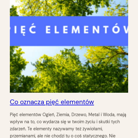
Co oznacza pięć elementów
Pięć elementów Ogień, Ziemia, Drzewo, Metal i Woda, mają
wpływ na to, co wydarza się w twoim życiu i skutki tych
zdarzeń. Te elementy nazywamy też żywiołami,
przemianami, ale nie chodzi tu o coś statycznego. Nie