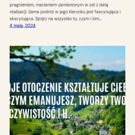
pragnieniem, marzeniem zamienionym w cel z datą
realizacji. Sama podróż w jego kierunku jest fascynująca i
ekscytująca. Spójrz na wszystko to, czym i kim…
4 maja, 2024