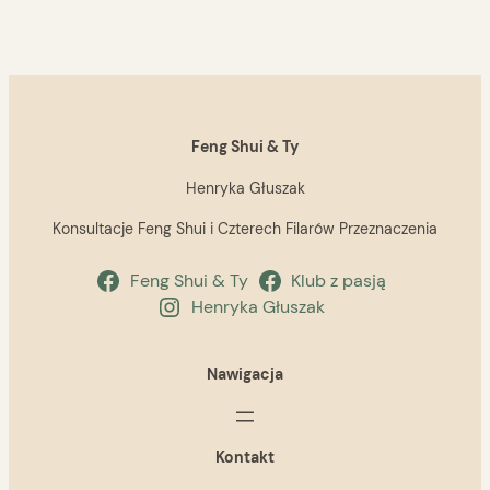
Feng Shui & Ty
Henryka Głuszak
Konsultacje Feng Shui i Czterech Filarów Przeznaczenia
Feng Shui & Ty
Klub z pasją
Henryka Głuszak
Nawigacja
Kontakt