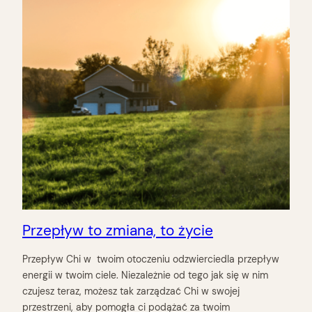
Przepływ to zmiana, to życie
Przepływ Chi w twoim otoczeniu odzwierciedla przepływ
energii w twoim ciele. Niezależnie od tego jak się w nim
czujesz teraz, możesz tak zarządzać Chi w swojej
przestrzeni, aby pomogła ci podążać za twoim