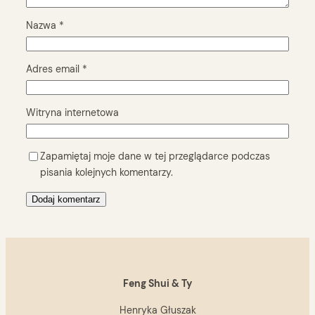
Nazwa
*
Adres email
*
Witryna internetowa
Zapamiętaj moje dane w tej przeglądarce podczas
pisania kolejnych komentarzy.
Feng Shui & Ty
Henryka Głuszak