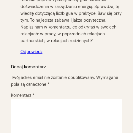
doświadczenia w zarządzaniu energią. Sprawdzaj tę
wiedzę dotyczącą liczb gua w praktyce. Baw się przy
tym. To najlepsza zabawa i jakże pożyteczna.
Napisz nam w komentarzu, co odkryłaś w swoicch
relacjach: w pracy, w poprzednich relacjach
partnerskich, w relacjach rodzinnych?
Odpowiedz
Dodaj komentarz
Twój adres email nie zostanie opublikowany.
Wymagane
pola są oznaczone
*
Komentarz
*